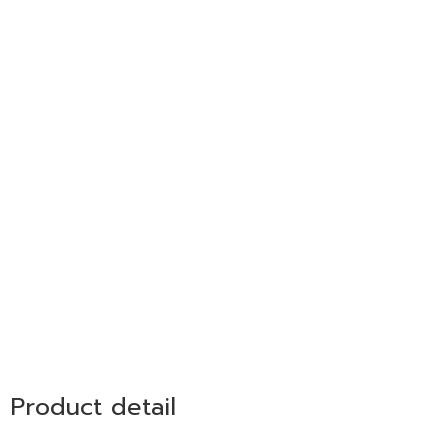
Product detail