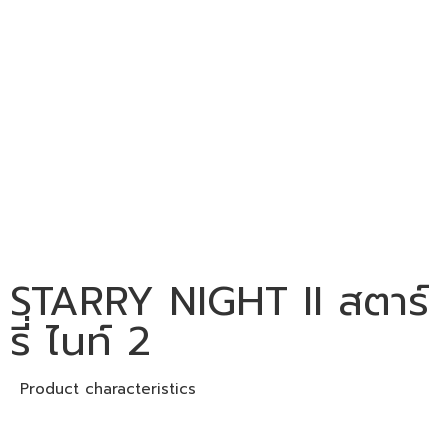
STARRY NIGHT II สตาร์
รี่ ไนท์ 2
Product characteristics