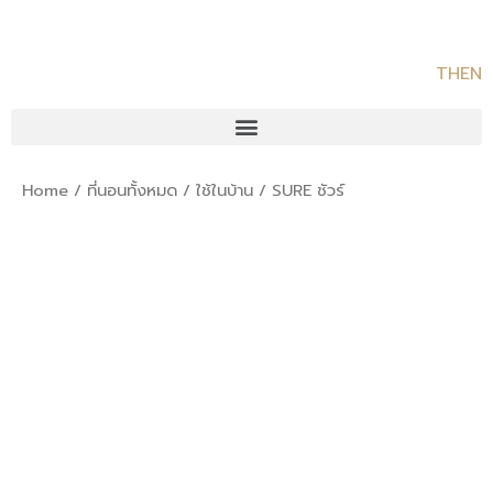
TH
EN
Home
/
ที่นอนทั้งหมด
/
ใช้ในบ้าน
/ SURE ชัวร์