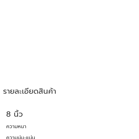
รายละเอียดสินค้า
8 นิ้ว
ความหนา
ความนุ่น-แน่น