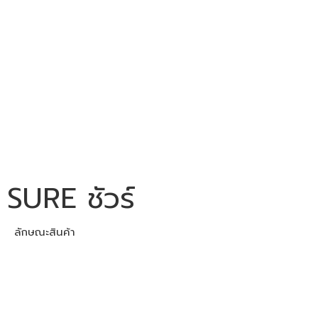
SURE ชัวร์
ลักษณะสินค้า