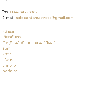
โทร.
094-342-3387
E-mail:
sale.santamattress@gmail.com
หน้าแรก
เกี่ยวกับเรา
วัตถุดิบผลิตที่นอนและเฟอร์นิเจอร์
สินค้า
ผลงาน
บริการ
บทความ
ติดต่อเรา