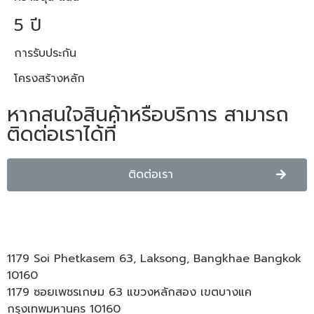
5 ปี
การรับประกัน
โครงสร้างหลัก​
หากสนใจสินค้าหรือบริการ สามารถ
ติดต่อเราได้ที่
ติดต่อเรา
1179 Soi Phetkasem 63, Laksong, Bangkhae Bangkok
10160
1179 ซอยเพชรเกษม 63 แขวงหลักสอง เขตบางแค
กรุงเทพมหานคร 10160