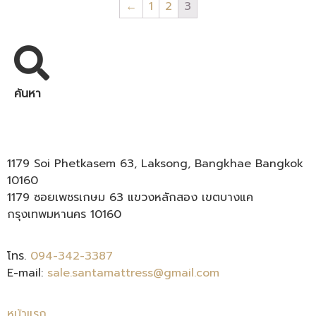
←
1
2
3
ค้นหา
1179 Soi Phetkasem 63, Laksong, Bangkhae Bangkok
10160
1179 ซอยเพชรเกษม 63 แขวงหลักสอง เขตบางแค
กรุงเทพมหานคร 10160
โทร.
094-342-3387
E-mail:
sale.santamattress@gmail.com
หน้าแรก