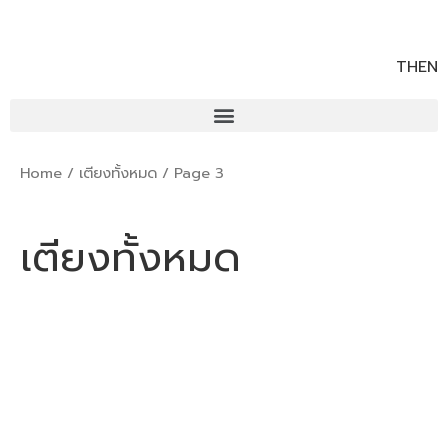
TH
EN
Home
/
เตียงทั้งหมด
/ Page 3
เตียงทั้งหมด